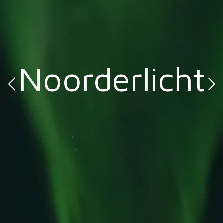
Noorderlicht