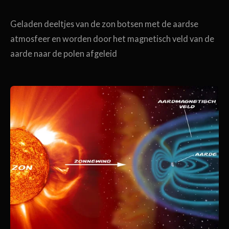
Geladen deeltjes van de zon botsen met de aardse
atmosfeer en worden door het magnetisch veld van de
aarde naar de polen afgeleid