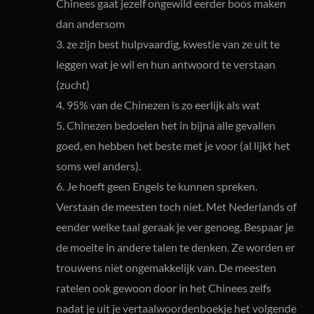
Chinees gaat jezelf ongewild eerder boos maken
dan andersom
3. ze zijn best hulpvaardig, kwestie van ze uit te
leggen wat je wil en hun antwoord te verstaan
(zucht)
4. 95% van de Chinezen is zo eerlijk als wat
5. Chinezen bedoelen het in bijna alle gevallen
goed, en hebben het beste met je voor (al lijkt het
soms wel anders).
6. Je hoeft geen Engels te kunnen spreken.
Verstaan de meesten toch niet. Met Nederlands of
eender welke taal geraak je ver genoeg. Bespaar je
de moeite in andere talen te denken. Ze worden er
trouwens niet ongemakkelijk van. De meesten
ratelen ook gewoon door in het Chinees zelfs
nadat je uit je vertaalwoordenboekje het volgende