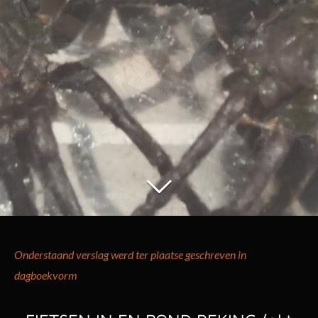
Onderstaand verslag werd ter plaatse geschreven in
dagboekvorm