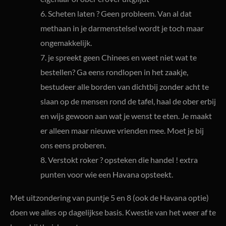
6. Scheten laten ? Geen probleem. Van al dat
methaan in je darmenstelsel wordt je toch maar
ongemakkelijk.
7. je spreekt geen Chinees en weet niet wat te
bestellen? Ga eens rondlopen in het zaakje,
bestudeer alle borden van dichtbij zonder acht te
slaan op de mensen rond de tafel, haal de ober erbij
en wijs gewoon aan wat je wenst te eten. Je maakt
er alleen maar nieuwe vrienden mee. Moet je bij
ons eens proberen.
8. Verstokt roker ? opsteken die handel ! extra
punten voor wie een Havana opsteekt.
Met uitzondering van puntje 5 en 8 (ook de Havana optie)
doen we alles op dagelijkse basis. Kwestie van het weer af te