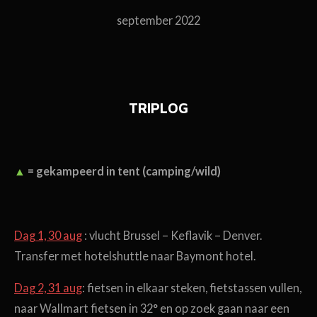
september 2022
TRIPLOG
▲
= gekampeerd in tent (camping/wild)
Dag 1, 30 aug
: vlucht Brussel – Keflavik – Denver.
Transfer met hotelshuttle naar Baymont hotel.
Dag 2, 31 aug
: fietsen in elkaar steken, fietstassen vullen,
naar Wallmart fietsen in 32° en op zoek gaan naar een