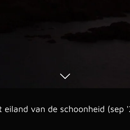
t eiland van de schoonheid (sep '