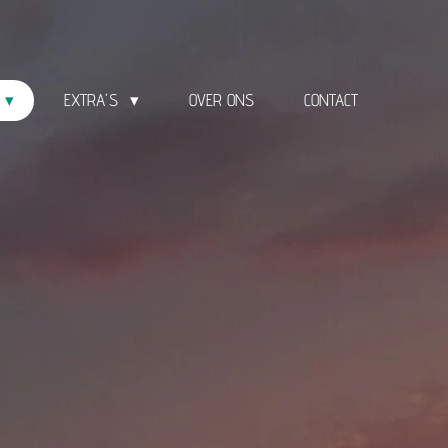
EXTRA'S
OVER ONS
CONTACT