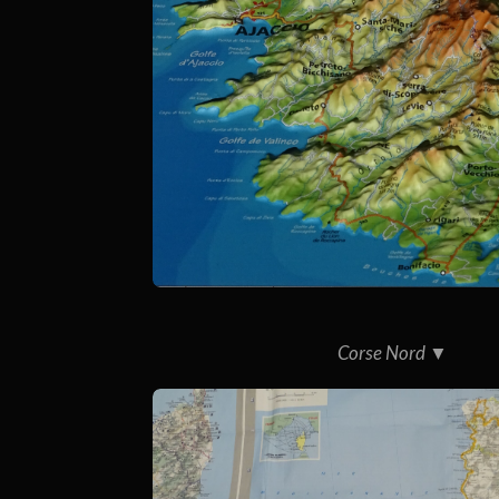
Corse Nord ▼