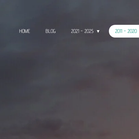
HOME
BLOG
2021 - 2025
2011 - 2020